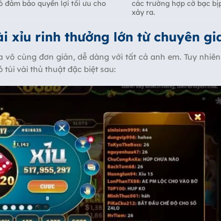
đó đảm bảo quyền lợi tối ưu cho
các trường hợp cờ bạc bị
xảy ra.
i xỉu rinh thưởng lớn từ chuyên gi
a vô cùng đơn giản, dễ dàng với tất cả anh em. Tuy nhiên
 túi vài thủ thuật đặc biệt sau: