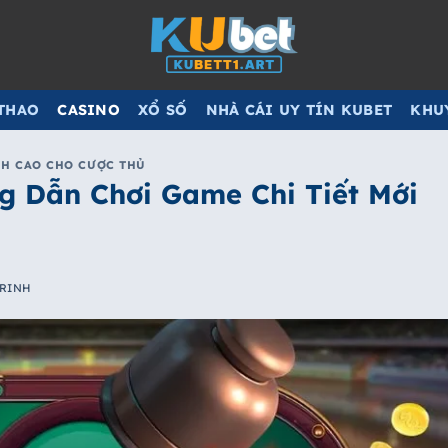
 THAO
CASINO
XỔ SỐ
NHÀ CÁI UY TÍN KUBET
KHU
NH CAO CHO CƯỢC THỦ
ng Dẫn Chơi Game Chi Tiết Mới
TRINH