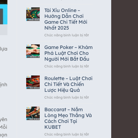
Xác
Xóc
Và
Đĩa
Tài Xỉu Online –
Cực
Online
Hướng Dẫn Chơi
Kỳ
–
Game Chi Tiết Mới
Tin
Game
Nhất 2025
Cậy
Chơi
Đơn
Chức năng bình luận bị tắt
ở
Giản,
Tài
Thưởng
Xỉu
Game Poker – Khám
lựa
Cực
Online
Phá Luật Chơi Cho
Lớn
–
Người Mới Bắt Đầu
Hướng
Chức năng bình luận bị tắt
ở
Dẫn
Game
Chơi
Poker
Game
Roulette – Luật Chơi
–
Chi
Chi Tiết Và Chiến
định
Khám
Tiết
Lược Hiệu Quả
Phá
Mới
Chức năng bình luận bị tắt
ở
Luật
Nhất
Roulette
Chơi
2025
–
Cho
Baccarat – Nắm
Luật
Người
Lòng Mẹo Thắng Và
Chơi
yên
Mới
Cách Chơi Tại
Chi
Bắt
KUBET
Mỗi
Tiết
Đầu
họn
Và
Chức năng bình luận bị tắt
ở