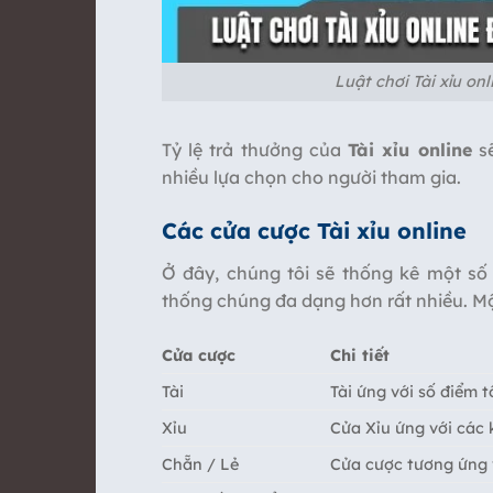
Luật chơi Tài xỉu on
Tỷ lệ trả thưởng của
Tài xỉu online
sẽ
nhiều lựa chọn cho người tham gia.
Các cửa cược Tài xỉu online
Ở đây, chúng tôi sẽ thống kê một số 
thống chúng đa dạng hơn rất nhiều. Mộ
Cửa cược
Chi tiết
Tài
Tài ứng với số điểm t
Xỉu
Cửa Xỉu ứng với các k
Chẵn / Lẻ
Cửa cược tương ứng v