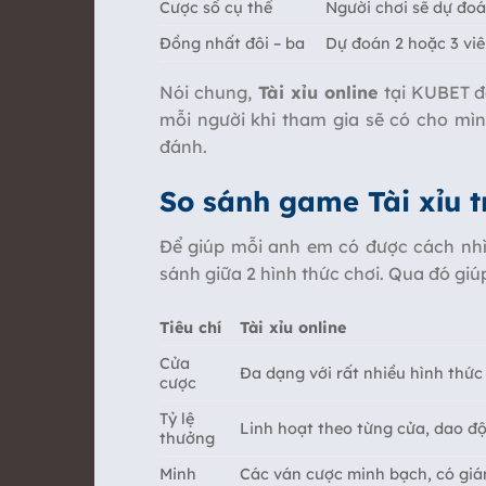
Cược số cụ thể
Người chơi sẽ dự đoá
Đồng nhất đôi – ba
Dự đoán 2 hoặc 3 viê
Nói chung,
Tài xỉu online
tại KUBET đ
mỗi người khi tham gia sẽ có cho mìn
đánh.
So sánh game Tài xỉu t
Để giúp mỗi anh em có được cách nhì
sánh giữa 2 hình thức chơi. Qua đó gi
Tiêu chí
Tài xỉu online
Cửa
Đa dạng với rất nhiều hình thức
cược
Tỷ lệ
Linh hoạt theo từng cửa, dao độ
thưởng
Minh
Các ván cược minh bạch, có giá