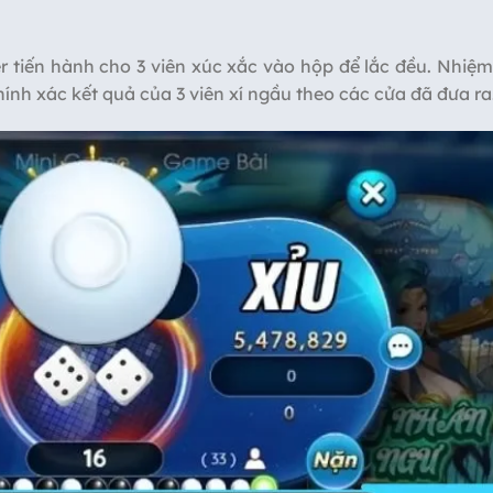
er tiến hành cho 3 viên xúc xắc vào hộp để lắc đều. Nhiệm
ính xác kết quả của 3 viên xí ngầu theo các cửa đã đưa ra