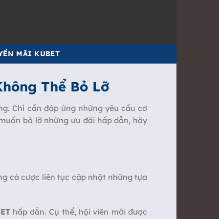
YẾN MÃI KUBET
Không Thể Bỏ Lỡ
ủng. Chỉ cần đáp ứng những yêu cầu cơ
 muốn bỏ lỡ những ưu đãi hấp dẫn, hãy
ng cá cược liên tục cập nhật những tựa
BET
hấp dẫn. Cụ thể, hội viên mới được