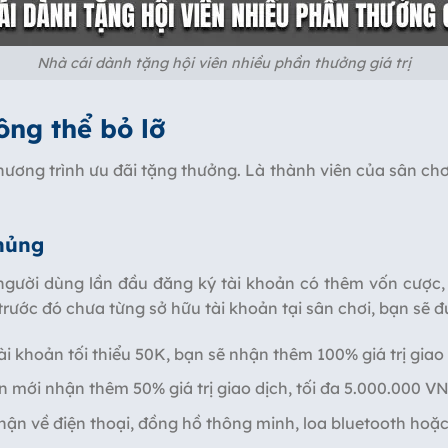
Nhà cái dành tặng hội viên nhiều phần thưởng giá trị
ng thể bỏ lỡ
ương trình ưu đãi tặng thưởng. Là thành viên của sân chơi
khủng
ười dùng lần đầu đăng ký tài khoản có thêm vốn cược, 
trước đó chưa từng sở hữu tài khoản tại sân chơi, bạn sẽ 
i khoản tối thiểu 50K, bạn sẽ nhận thêm 100% giá trị giao
ên mới nhận thêm 50% giá trị giao dịch, tối đa 5.000.000 V
nhận về điện thoại, đồng hồ thông minh, loa bluetooth hoặc