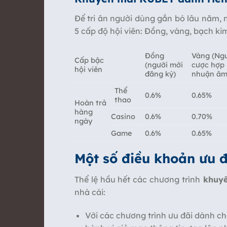
Để tri ân người dùng gắn bó lâu năm, 
5 cấp độ hội viên: Đồng, vàng, bạch ki
Đồng
Vàng (Ngư
Cấp bậc
(người mới
cược hợp l
hội viên
đăng ký)
nhuận â
Thể
0.6%
0.65%
thao
Hoàn trả
hàng
Casino
0.6%
0.70%
ngày
Game
0.6%
0.65%
Một số điều khoản ưu đ
Thể lệ hầu hết các chương trình
khuyế
nhà cái:
Với các chương trình ưu đãi dành c