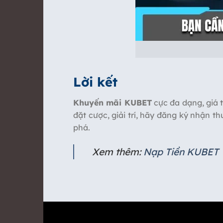
Lời kết
Khuyến mãi KUBET
cực đa dạng, giá 
đặt cược, giải trí, hãy đăng ký nhận
phá.
Xem thêm:
Nạp Tiền KUBET