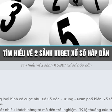
Tìm hiểu về 2 sảnh KUBET xổ số hấp dẫn
 loại hình có cược như Xổ Số Bắc – Trung – Nam phổ biến, xổ s
c.
rất nhiều khách hàng tò mò đến trải nghiệm. Tỷ lệ thưởng của 