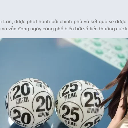
hái Lan, được phát hành bởi chính phủ và kết quả sẽ được
ng và vẫn đang ngày càng phổ biến bởi số tiền thưởng cực 