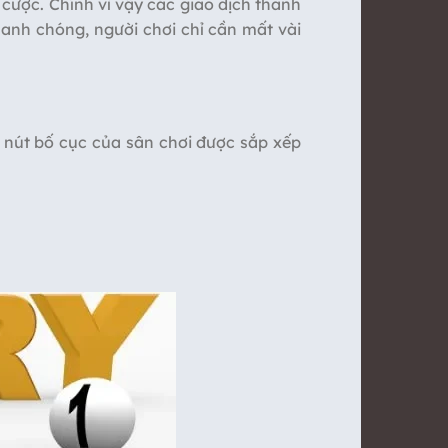
 cược. Chính vì vậy các giao dịch thanh
nhanh chóng, người chơi chỉ cần mất vài
c nút bố cục của sân chơi được sắp xếp