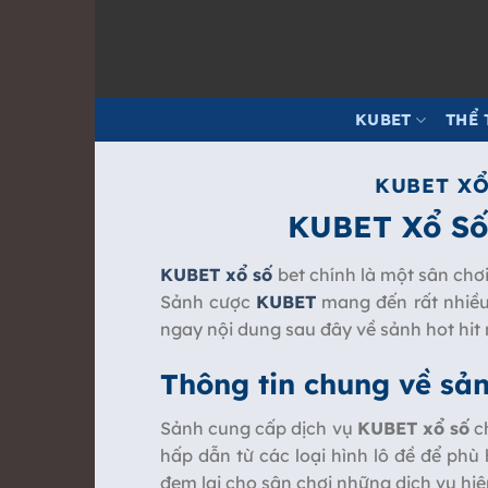
Bỏ
qua
nội
dung
KUBET
THỂ
KUBET XỔ
KUBET Xổ Số
KUBET xổ số
bet chính là một sân chơ
Sảnh cược
KUBET
mang đến rất nhiều t
ngay nội dung sau đây về sảnh hot hit 
Thông tin chung về sả
Sảnh cung cấp dịch vụ
KUBET xổ số
ch
hấp dẫn từ các loại hình lô đề để phù
đem lại cho sân chơi những dịch vụ hiệ