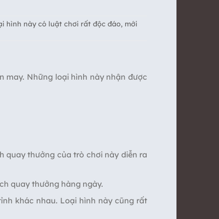
i hình này có luật chơi rất độc đáo, mới
ận may. Những loại hình này nhận được
ch quay thưởng của trò chơi này diễn ra
lịch quay thưởng hàng ngày.
tỉnh khác nhau. Loại hình này cũng rất