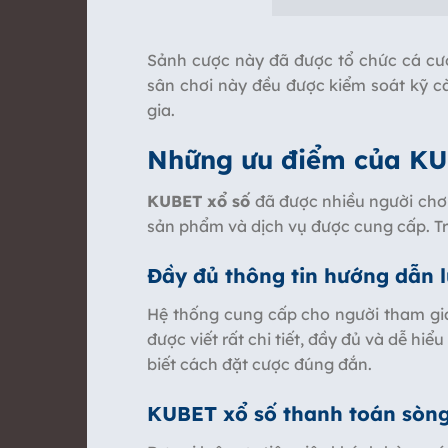
Sảnh cược này đã được tổ chức cá cượ
sân chơi này đều được kiểm soát kỹ 
gia.
Những ưu điểm của KUB
KUBET xổ số
đã được nhiều người chơi
sản phẩm và dịch vụ được cung cấp. Tro
Đầy đủ thông tin hướng dẫn lu
Hệ thống cung cấp cho người tham gia
được viết rất chi tiết, đầy đủ và dễ hi
biết cách đặt cược đúng đắn.
KUBET xổ số thanh toán sòng