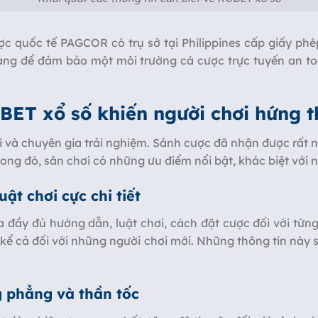
c quốc tế PAGCOR có trụ sở tại Philippines cấp giấy phép
càng để đảm bảo một môi trường cá cược trực tuyến an t
ET xổ số khiến người chơi hứng t
 và chuyên gia trải nghiệm. Sảnh cược đã nhận được rất n
ng đó, sân chơi có những ưu điểm nổi bật, khác biệt với 
ật chơi cực chi tiết
 đầy đủ hướng dẫn, luật chơi, cách đặt cược đối với từng
ểu kể cả đối với những người chơi mới. Những thông tin này 
 phẳng và thần tốc