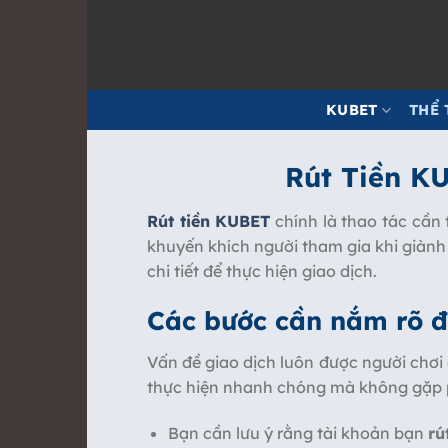
Bỏ
qua
nội
dung
KUBET
THỂ
Rút Tiền K
Rút tiền KUBET
chính là thao tác cần 
khuyến khích người tham gia khi giành
chi tiết để thực hiện giao dịch.
Các bước cần nắm rõ để
Vấn đề giao dịch luôn được người chơi 
thực hiện nhanh chóng mà không gặp p
Bạn cần lưu ý rằng tài khoản bạn
rú