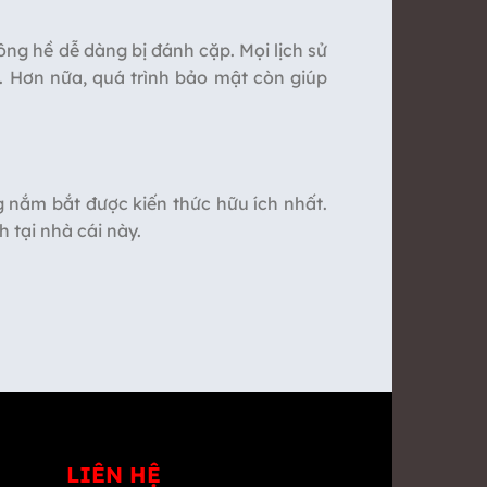
ng hề dễ dàng bị đánh cặp. Mọi lịch sử
n. Hơn nữa, quá trình bảo mật còn giúp
g nắm bắt được kiến thức hữu ích nhất.
 tại nhà cái này.
LIÊN HỆ