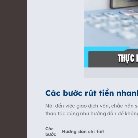
Các bước rút tiền nhan
Nói đến việc giao dịch vốn, chắc hẳn 
thao tác đúng như hướng dẫn để không 
Các
Hướng dẫn chi tiết
bước