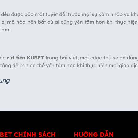
đều được bảo mật tuyệt đối trước mọi sự xâm nhập và khô
à bị mã hóa nên bất cứ ai cũng yên tâm hơn khi thực hiệ
 hơn.
tác
rút tiền KUBET
trong bài viết, mọi cược thủ sẽ dễ dàn
tảng để bạn có thể yên tâm hơn khi thực hiện mọi giao dịch
ụng
BET CHÍNH SÁCH
HƯỚNG DẪN