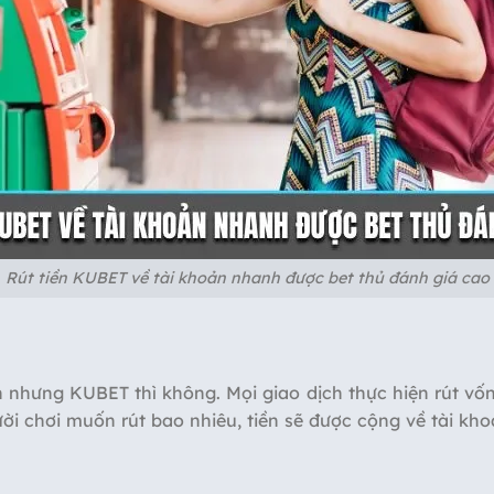
Rút tiền KUBET về tài khoản nhanh được bet thủ đánh giá cao
h nhưng KUBET thì không. Mọi giao dịch thực hiện rút vố
ời chơi muốn rút bao nhiêu, tiền sẽ được cộng về tài 