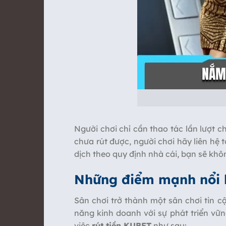
Người chơi chỉ cần thao tác lần lượt 
chưa rút được, người chơi hãy liên hệ 
dịch theo quy định nhà cái, bạn sẽ khô
Những điểm mạnh nổi b
Sân chơi trở thành một sân chơi tin c
năng kinh doanh với sự phát triển vữn
việc
rút tiền KUBET
như sau: