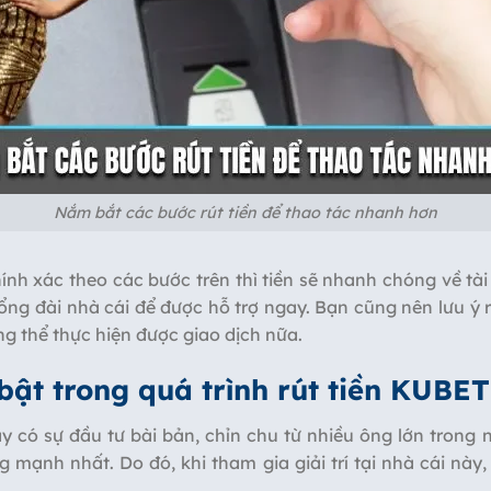
Nắm bắt các bước rút tiền để thao tác nhanh hơn
chính xác theo các bước trên thì tiền sẽ nhanh chóng về t
tổng đài nhà cái để được hỗ trợ ngay. Bạn cũng nên lưu ý
ng thể thực hiện được giao dịch nữa.
ật trong quá trình rút tiền KUBET
ậy có sự đầu tư bài bản, chỉn chu từ nhiều ông lớn tron
g mạnh nhất. Do đó, khi tham gia giải trí tại nhà cái này