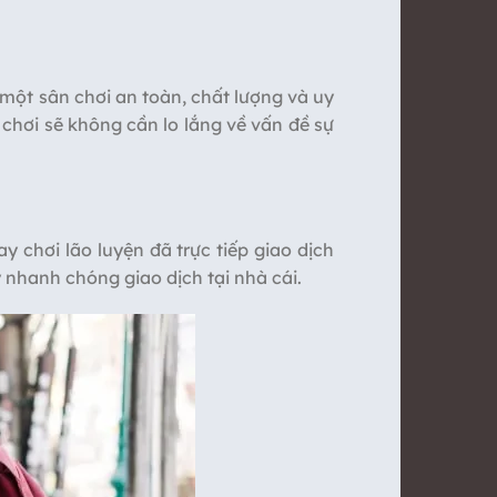
 một sân chơi an toàn, chất lượng và uy
 chơi sẽ không cần lo lắng về vấn đề sự
y chơi lão luyện đã trực tiếp giao dịch
 nhanh chóng giao dịch tại nhà cái.