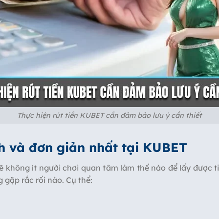
Thực hiện rút tiền KUBET cần đảm bảo lưu ý cần thiết
h và đơn giản nhất tại KUBET
sẽ không ít người chơi quan tâm làm thế nào để lấy được t
gặp rắc rối nào. Cụ thể: